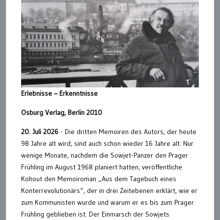
Erlebnisse – Erkenntnisse
Osburg Verlag, Berlin 2010
20. Juli 2026
- Die dritten Memoiren des Autors, der heute
98 Jahre alt wird, sind auch schon wieder 16 Jahre alt. Nur
wenige Monate, nachdem die Sowjet-Panzer den Prager
Frühling im August 1968 planiert hatten, veröffentliche
Kohout den Memoiroman „Aus dem Tagebuch eines
Konterrevolutionärs“, der in drei Zeitebenen erklärt, wie er
zum Kommunisten wurde und warum er es bis zum Prager
Frühling geblieben ist. Der Einmarsch der Sowjets