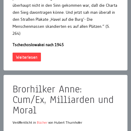
überhaupt nicht in den Sinn gekommen war, daß die Charta
den Sieg davontragen könne. Und jetzt sah man überall in
den Straßen Plakate ‚Havel auf die Burg‘- Die
Menschenmassen skandierten es auf allen Plätzen.“ (S.
264)
Tschechoslowakei nach 1945
Weiterlesen
Brorhilker Anne:
Cum/Ex, Milliarden und
Moral
Veröffentlicht in
Bücher
von Hubert Thurnhofer