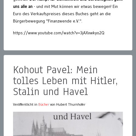
uns alle an
- und mit Mut können wir etwas bewegen! Ein
Euro des Verkaufspreises dieses Buches geht an die
Bürgerbewegung "Finanzwende e.V.".
https://www.youtube.com/watch?v=3jAXxwkyo2Q
Kohout Pavel: Mein
tolles Leben mit Hitler,
Stalin und Havel
Veröffentlicht in
Bücher
von Hubert Thurnhofer