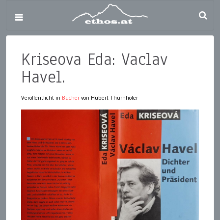
Kriseova Eda: Vaclav
Havel.
Veröffentlicht in
Bücher
von Hubert Thurnhofer