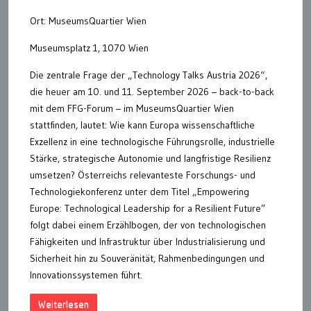
Ort: MuseumsQuartier Wien
Museumsplatz 1, 1070 Wien
Die zentrale Frage der „Technology Talks Austria 2026“,
die heuer am 10. und 11. September 2026 – back-to-back
mit dem FFG-Forum – im MuseumsQuartier Wien
stattfinden, lautet: Wie kann Europa wissenschaftliche
Exzellenz in eine technologische Führungsrolle, industrielle
Stärke, strategische Autonomie und langfristige Resilienz
umsetzen? Österreichs relevanteste Forschungs- und
Technologiekonferenz unter dem Titel „Empowering
Europe: Technological Leadership for a Resilient Future”
folgt dabei einem Erzählbogen, der von technologischen
Fähigkeiten und Infrastruktur über Industrialisierung und
Sicherheit hin zu Souveränität, Rahmenbedingungen und
Innovationssystemen führt.
Weiterlesen