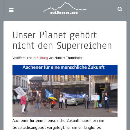
Unser Planet gehört
nicht den Superreichen
Veröffentlicht in
Bildung
von Hubert Thurnhofer
Aachener für eine menschliche Zukunft haben ein ein
Gesprächsangebot vorgelegt: für ein umfängliches