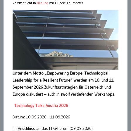
Veröffentlicht in
Bildung
von Hubert Thurnhofer
Unter dem Motto „Empowering Europe: Technological
Leadership for a Resilient Future” werden am 10. und 11.
September 2026 Zukunftsstrategien für Österreich und
Europa diskutiert – auch in zwölf vertiefenden Workshops.
Technology Talks Austria 2026
Datum: 10.09.2026 - 11.09.2026
im Anschluss an das FFG-Forum (09.09.2026)