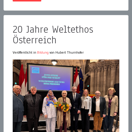
20 Jahre Weltethos
Österreich
Veröffentlicht in
Bildung
von Hubert Thurnhofer