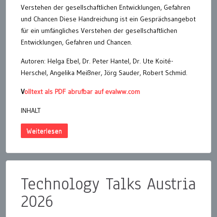
Verstehen der gesellschaftlichen Entwicklungen, Gefahren
und Chancen Diese Handreichung ist ein Gesprächsangebot
für ein umfängliches Verstehen der gesellschaftlichen
Entwicklungen, Gefahren und Chancen.
Autoren: Helga Ebel, Dr. Peter Hantel, Dr. Ute Koité-
Herschel, Angelika Meißner, Jörg Sauder, Robert Schmid.
V
olltext als PDF abrufbar auf evalww.com
INHALT
Weiterlesen
Technology Talks Austria
2026