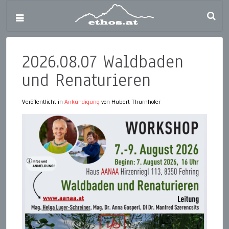
2026.08.07 Waldbaden
und Renaturieren
Veröffentlicht in
Ankündigung
von Hubert Thurnhofer