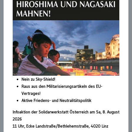
Nein zu Sky-Shield!
Raus aus den Militarisierungsartikeln des EU-
Vertrages!
Aktive Friedens- und Neutralitätspolitik
Infoaktion der Solidarwerkstatt Österreich am Sa, 8. August
2026
11 Uhr, Ecke Landstraße/Bethlehemstraße, 4020 Linz