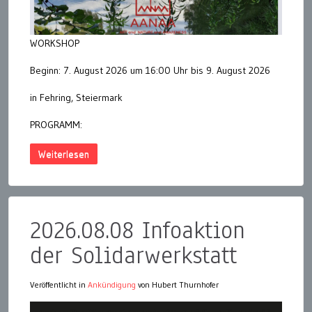
WORKSHOP
Beginn: 7. August 2026 um 16:00 Uhr bis 9. August 2026
in Fehring, Steiermark
PROGRAMM:
Weiterlesen
2026.08.08 Infoaktion
der Solidarwerkstatt
Veröffentlicht in
Ankündigung
von Hubert Thurnhofer