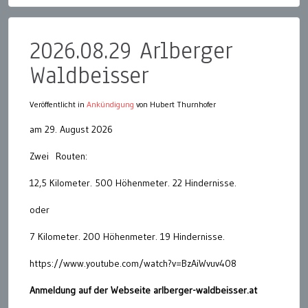
2026.08.29 Arlberger
Waldbeisser
Veröffentlicht in
Ankündigung
von Hubert Thurnhofer
am 29. August 2026
Zwei Routen:
12,5 Kilometer. 500 Höhenmeter. 22 Hindernisse.
oder
7 Kilometer. 200 Höhenmeter. 19 Hindernisse.
https://www.youtube.com/watch?v=BzAiWvuv408
Anmeldung auf der Webseite arlberger-waldbeisser.at