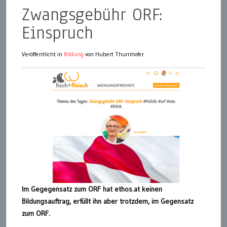
Zwangsgebühr ORF:
Einspruch
Veröffentlicht in
Bildung
von Hubert Thurnhofer
Im Gegegensatz zum ORF hat ethos.at keinen
Bildungsauftrag, erfüllt ihn aber trotzdem, im Gegensatz
zum ORF.