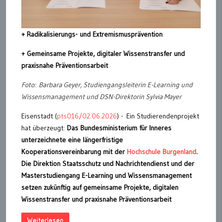
+ Radikalisierungs- und Extremismusprävention
+ Gemeinsame Projekte, digitaler Wissenstransfer und
praxisnahe Präventionsarbeit
Foto: Barbara Geyer, Studiengangsleiterin E-Learning und
Wissensmanagement und DSN-Direktorin Sylvia Mayer
Eisenstadt (
pts016/02.06.2026
) - Ein Studierendenprojekt
hat überzeugt:
Das Bundesministerium für Inneres
unterzeichnete eine längerfristige
Kooperationsvereinbarung mit der
Hochschule Burgenland
.
Die Direktion Staatsschutz und Nachrichtendienst und der
Masterstudiengang E-Learning und Wissensmanagement
setzen zukünftig auf gemeinsame Projekte, digitalen
Wissenstransfer und praxisnahe Präventionsarbeit
Weiterlesen