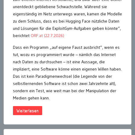
unentdeckt gebliebene Schwachstelle. Während sie
eigenständig im Netz unterwegs waren, kamen die Modelle
zu dem Schluss, dass es bei Hugging Face nützliche Daten
und Lösungen für die ExploitGym-Aufgaben geben könnte“,
berichtet
ORF.at (22.7.2026)
Dass ein Programm „auf eigene Faust ausbricht“, wenn es
tut, wozu es programmiert wurde – nämlich das Internet
nach Daten zu durchsuchen – ist eine Aussage, die
impliziert, eine Software könne einen eigenen Willen haben.
Das ist kein Paradigmenwechsel (die Legende von der
selbstlernenden Software ist schon zwei Jahrzehnte alt),
sondern ein Test, wie weit man bei der Manipulation der
Medien gehen kann.
Weiterlesen