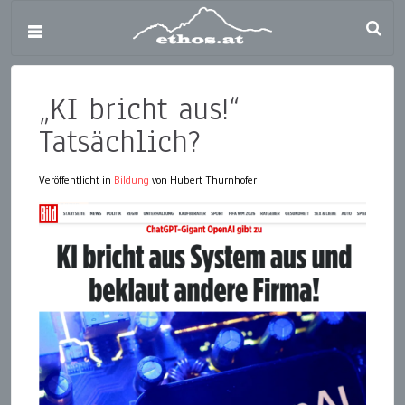
„KI bricht aus!“
Tatsächlich?
Veröffentlicht in
Bildung
von Hubert Thurnhofer