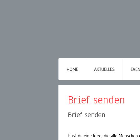
HOME
AKTUELLES
EVE
Brief senden
Brief senden
Hast du eine Idee, die alle Menschen 