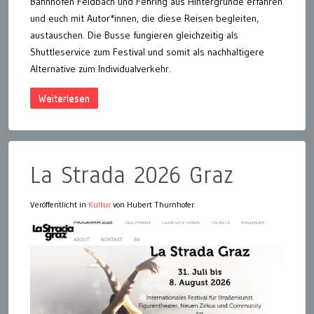
Bahnhöfen Feldbach und Fehring aus Hintergründe erfahren
und euch mit Autor*innen, die diese Reisen begleiten,
austauschen. Die Busse fungieren gleichzeitig als
Shuttleservice zum Festival und somit als nachhaltigere
Alternative zum Individualverkehr.
Weiterlesen
La Strada 2026 Graz
Veröffentlicht in
Kultur
von Hubert Thurnhofer