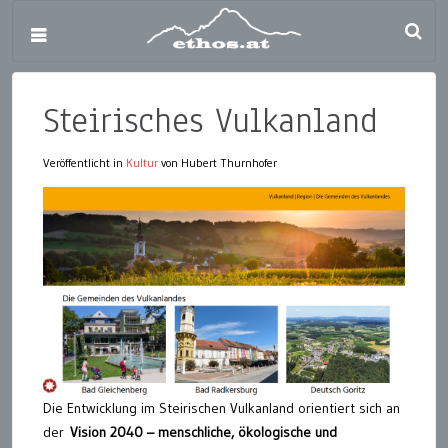
Steirisches Vulkanland
Veröffentlicht in
Kultur
von Hubert Thurnhofer
Die Entwicklung im Steirischen Vulkanland orientiert sich an
der
Vision 2040 – menschliche, ökologische und