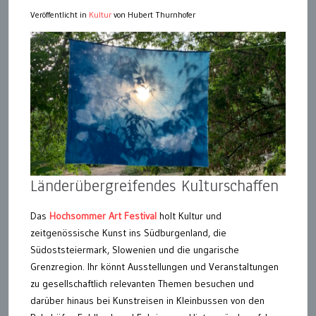
Veröffentlicht in
Kultur
von Hubert Thurnhofer
Länderübergreifendes Kulturschaffen
Das
Hochsommer Art Festival
holt Kultur und
zeitgenössische Kunst ins Südburgenland, die
Südoststeiermark, Slowenien und die ungarische
Grenzregion. Ihr könnt Ausstellungen und Veranstaltungen
zu gesellschaftlich relevanten Themen besuchen und
darüber hinaus bei Kunstreisen in Kleinbussen von den