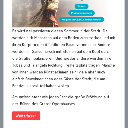
Es wird viel passieren diesen Sommer in der Stadt. Da
werden sich Menschen auf dem Boden ausstrecken und mit
ihren Körpern den öffentlichen Raum vermessen. Andere
werden im Gänsemarsch mit Steinen auf dem Kopf durch
die Straßen balancieren. Und wieder andere werden ihre
Tubas und Triangeln Richtung Freiheitsplatz tragen. Manche
von ihnen werden Künstler:innen sein; viele aber auch
einfach Bewohner:innen oder Gäste der Stadt, die am
Festival lustvoll teil:haben wollen.
Am Anfang steht wie jedes Jahr die große Eröffnung auf
der Bühne des Grazer Opernhauses.
Weiterlesen