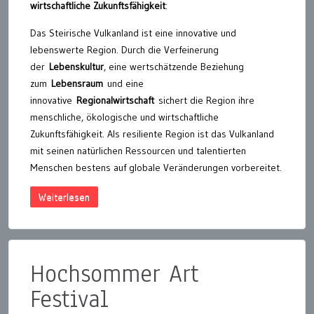
wirtschaftliche Zukunftsfähigkeit
:
Das Steirische Vulkanland ist eine innovative und
lebenswerte Region. Durch die Verfeinerung
der
Lebenskultur
, eine wertschätzende Beziehung
zum
Lebensraum
und eine
innovative
Regionalwirtschaft
sichert die Region ihre
menschliche, ökologische und wirtschaftliche
Zukunftsfähigkeit. Als resiliente Region ist das Vulkanland
mit seinen natürlichen Ressourcen und talentierten
Menschen bestens auf globale Veränderungen vorbereitet.
Weiterlesen
Hochsommer Art
Festival