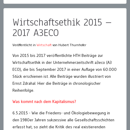
Wirtschaftsethik 2015 –
2017 A3ECO
Veröffentlicht in
Wirtschaft
von Hubert Thurnhofer
Von 2015 bis 2017 veröffentlichte HTH Beiträge zur
Wirtschaftsethik in der Unternehmerzeitschrift a3eco (A3
ECO), die bis September 2017 in einer Auflage von 60.000
Stück erschienen ist. Alle Beiträge wurden illustriert von
Ernst Zdrahal. Hier die Beiträge in chronologischer
Reihenfolge.
Was kommt nach dem Kapitalismus?
6.5.2015 - Wie die Friedens- und Ökologiebewegung in
den 1980er Jahren sukzessive alle Gesellschaftsschichten
erfasst hat, so zieht die Kritik des real existierenden