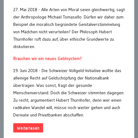
27. Mai 2018 - Alle Arten von Moral seien gleichwertig, sagt
der Anthropologe Michael Tomasello. Dürfen wir daher zum
Beispiel die moralisch begründete Genitalverstümmelung
von Mädchen nicht verurteilen? Der Philosoph Hubert
Thurnhofer ruft dazu auf, über ethische Grundwerte zu
diskutieren.
Brauchen wir ein neues Geldsystem?
19. Juni 2018 - Die Schweizer Vollgeld-Initiative wollte das
alleinige Recht auf Geldschöpfung der Nationalbank
übertragen. Was sonst, fragt der gesunde
Menschenverstand. Doch die Schweizer stimmten dagegen.
Zu recht, argumentiert Hubert Thurnhofer, denn wer einen
radikalen Wandel will, müsse noch weiter gehen und auch
Derivate und Privatbanken abschaffen.
Weiterlesen