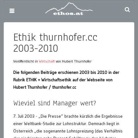
Ethik thurnhofer.cc
2003-2010
Veröffentlicht in
Wirtschaft
von Hubert Thurnhofer
Die folgenden Beiträge erschienen 2003 bis 2010 in der
Rubrik ETHIK + Wirtschaftsethik auf der Webseite von
Hubert Thurnhofer / thurnhofer.cc
Wieviel sind Manager wert?
7. Juli 2003 - „Die Presse“ brachte kürzlich die Ergebnisse
einer Weltbank-Studie zur Lohnstruktur. Demnach liegt in
Österreich „die sogenannte Lohnspreizung (das Verhältnis