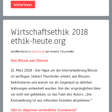
Weiterlesen
Wirtschaftsethik 2018
ethik-heute.org
Veröffentlicht in
Wirtschaft
von Hubert Thurnhofer
Vom Bitcoin zum Shitcoin
21. März 2018 - Der Hype um die Internetwährung Bitcoin
ist verflogen. Hubert Thurnhofer erklärt, wie Bitcoins
funktionieren und warum sie als Gegenpol zu üblichen
Währungen entwickelt wurden. Von der ursprünglichen Idee
sei nicht viel geblieben, so das Fazit des Autors. „Die
Krytowährung ist aus ethischen Gründen abzulehnen.“
Gibt es allgemein verbindliche Grundwerte?