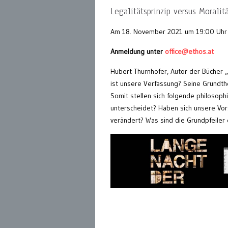
Legalitätsprinzip versus Moralitä
Am 18. November 2021 um 19:00 Uhr
Anmeldung unter
office@ethos.at
Hubert Thurnhofer, Autor der Bücher „
ist unsere Verfassung? Seine Grundthe
Somit stellen sich folgende philosoph
unterscheidet? Haben sich unsere Vo
verändert? Was sind die Grundpfeiler