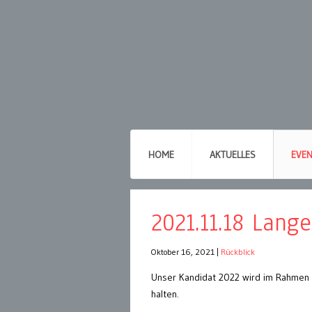
HOME
AKTUELLES
EVE
2021.11.18 Lang
Oktober 16, 2021
|
Rückblick
Unser Kandidat 2022 wird im Rahmen
halten.