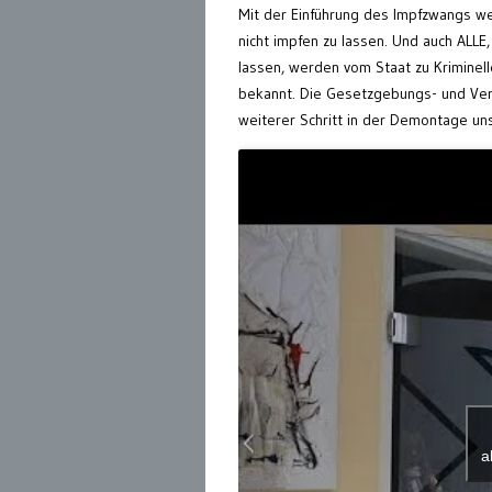
Mit der Einführung des Impfzwangs we
nicht impfen zu lassen. Und auch ALLE, 
lassen, werden vom Staat zu Kriminell
bekannt. Die Gesetzgebungs- und Veror
weiterer Schritt in der Demontage un
a