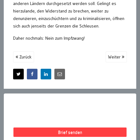
anderen Ländern durchgesetzt werden soll. Gelingt es
hierzulande, den Widerstand zu brechen, weiter zu
denunzieren, einzuschüchtern und zu kriminalisieren, öffnen
sich auch jenseits der Grenzen die Schleusen.
Daher nochmals: Nein zum Impfzwang!
Zurück
Weiter
Brief senden