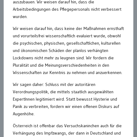
auszubauen. Wir weisen darauf hin, dass die
Arbeitsbedingungen des Pflegepersonals nicht verbessert
wurden.
Wir weisen darauf hin, dass keine der Maßnahmen ernsthaft
und vorurteilsfrei wissenschaftlich evaluiert wurde, obwohl
die psychischen, physischen, gesellschaftlichen, kulturellen
und ökonomischen Schäden der planlos verhängten
Lockdowns nicht mehr zu leugnen sind. Wir fordern die
Pluralität und die Meinungsverschiedenheiten in den
Wissenschaften zur Kenntnis zu nehmen und anzuerkennen.
Wir sagen daher: Schluss mit der autoritären
Verordnungspolitik, die mittels staatlich ausgewählten
ExpertInnen legitimiert wird. Statt bewusst Hysterie und
Panik zu verbreiten, fordern wir einen offenen Diskurs auf
Augenhöhe.
Österreich ist offenbar das Versuchskaninchen auch für die
Verhängung des Impfzwangs, der dann in Deutschland und