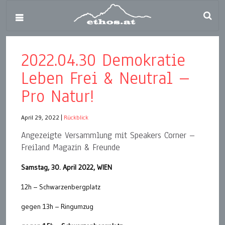
2022.04.30 Demokratie
Leben Frei & Neutral –
Pro Natur!
April 29, 2022
|
Rückblick
Angezeigte Versammlung mit Speakers Corner –
Freiland Magazin & Freunde
Samstag, 30. April 2022, WIEN
12h – Schwarzenbergplatz
gegen 13h – Ringumzug