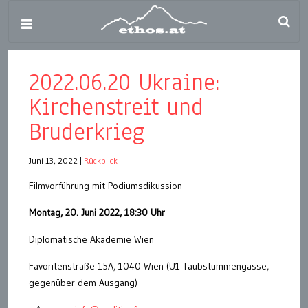
2022.06.20 Ukraine:
Kirchenstreit und
Bruderkrieg
Juni 13, 2022
|
Rückblick
Filmvorführung mit Podiumsdikussion
Montag, 20. Juni 2022, 18:30 Uhr
Diplomatische Akademie Wien
Favoritenstraße 15A, 1040 Wien (U1 Taubstummengasse,
gegenüber dem Ausgang)