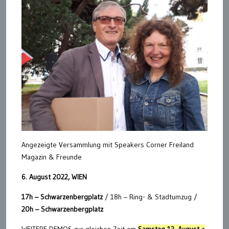
Angezeigte Versammlung mit Speakers Corner Freiland
Magazin & Freunde
6. August 2022, WIEN
17h – Schwarzenbergplatz
/ 18h – Ring- & Stadtumzug /
20h – Schwarzenbergplatz