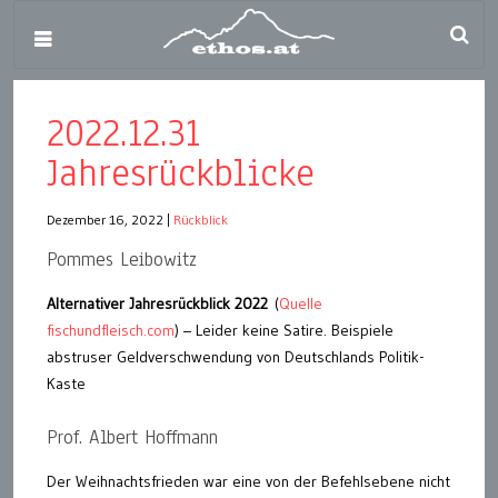
2022.12.31
Jahresrückblicke
Dezember 16, 2022
|
Rückblick
Pommes Leibowitz
Alternativer Jahresrückblick 2022
(
Quelle
fischundfleisch.com
) – Leider keine Satire. Beispiele
abstruser Geldverschwendung von Deutschlands Politik-
Kaste
Prof. Albert Hoffmann
Der Weihnachtsfrieden war eine von der Befehlsebene nicht