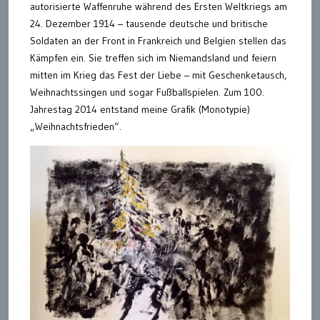
autorisierte Waffenruhe während des Ersten Weltkriegs am
24. Dezember 1914 – tausende deutsche und britische
Soldaten an der Front in Frankreich und Belgien stellen das
Kämpfen ein. Sie treffen sich im Niemandsland und feiern
mitten im Krieg das Fest der Liebe – mit Geschenketausch,
Weihnachtssingen und sogar Fußballspielen. Zum 100.
Jahrestag 2014 entstand meine Grafik (Monotypie)
„Weihnachtsfrieden“.