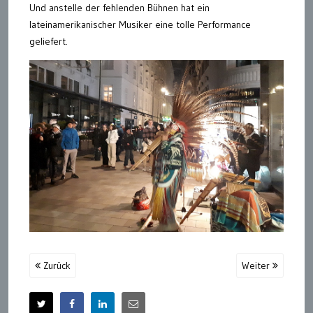
Und anstelle der fehlenden Bühnen hat ein
lateinamerikanischer Musiker eine tolle Performance
geliefert.
Zurück
Weiter