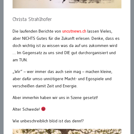
Christa Strahlhofer
Die laufenden Berichte von
uncutnews.ch
lassen Vieles,
aber NICHTS Gutes für die Zukunft erlesen. Denke, dass es
doch wichtig ist zu wissen was da auf uns zukommen wird
… Im Gegensatz zu uns sind DIE gut durchorganisiert und
am TUN.
„Wir“ – wer immer das auch sein mag – machen kleine,
aber dafür umso unnötigere Macht- und Egospiele und
verscheißen damit Zeit und Energie.
Aber immerhin haben wir uns in Szene gesetzt!
Alter Schwede!
Wie unbeschreiblich blöd ist das denn!?