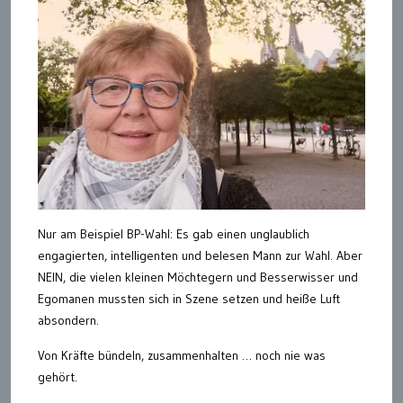
Nur am Beispiel BP-Wahl: Es gab einen unglaublich
engagierten, intelligenten und belesen Mann zur Wahl. Aber
NEIN, die vielen kleinen Möchtegern und Besserwisser und
Egomanen mussten sich in Szene setzen und heiße Luft
absondern.
Von Kräfte bündeln, zusammenhalten … noch nie was
gehört.