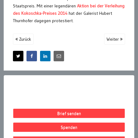
Staatspreis. Mit einer legendären
Aktion bei der Verleihung
des Kokoschka-Preises 2014
hat der Galerist Hubert
Thurnhofer dagegen protestiert.
Zurück
Weiter
Brief senden
Spenden