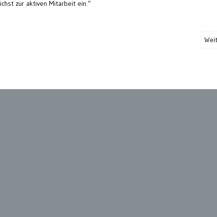
ichst zur aktiven Mitarbeit ein.“
Wei