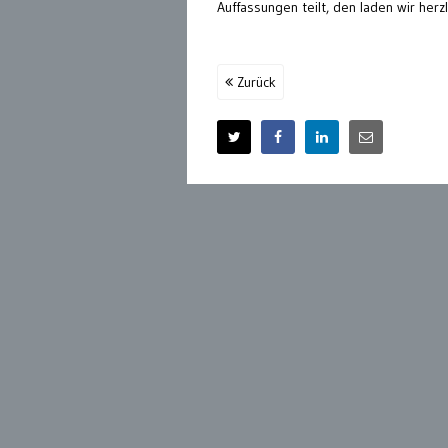
Auffassungen teilt, den laden wir herzl
Zurück