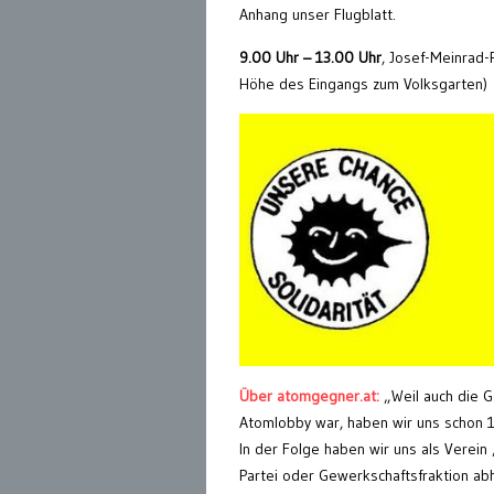
Anhang unser Flugblatt.
9.00 Uhr – 13.00 Uhr
, Josef-Meinrad-
Höhe des Eingangs zum Volksgarten)
Über atomgegner.at:
„Weil auch die G
Atomlobby war, haben wir uns schon 19
In der Folge haben wir uns als Vere
Partei oder Gewerkschaftsfraktion abh