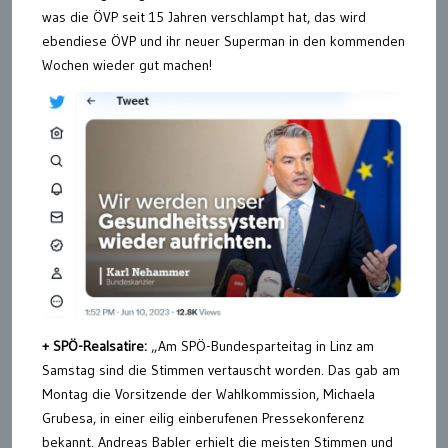
was die ÖVP seit 15 Jahren verschlampt hat, das wird
ebendiese ÖVP und ihr neuer Superman in den kommenden
Wochen wieder gut machen!
+ SPÖ-Realsatire:
„Am SPÖ-Bundesparteitag in Linz am
Samstag sind die Stimmen vertauscht worden. Das gab am
Montag die Vorsitzende der Wahlkommission, Michaela
Grubesa, in einer eilig einberufenen Pressekonferenz
bekannt. Andreas Babler erhielt die meisten Stimmen und