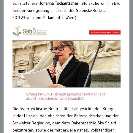
Schriftstellerin
Johanna Tschautscher
mitdiskutieren. (Im Bild
bei der Kundgebung anlässlich der Selenski-Rede am
30.3.23 vor dem Parlament in Wien.)
Die österreichische Neutralität ist angesichts des Krieges
in der Ukraine, den Absichten der österreichischen und der
Schweizer Regierung, dem Nato-Raketenschild Sky Shield
beizutreten, sowie der mittlerweile nahezu vollständigen