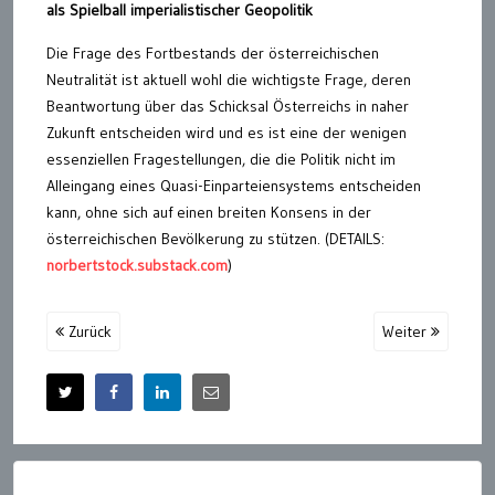
als Spielball imperialistischer Geopolitik
Die Frage des Fortbestands der österreichischen
Neutralität ist aktuell wohl die wichtigste Frage, deren
Beantwortung über das Schicksal Österreichs in naher
Zukunft entscheiden wird und es ist eine der wenigen
essenziellen Fragestellungen, die die Politik nicht im
Alleingang eines Quasi-Einparteiensystems entscheiden
kann, ohne sich auf einen breiten Konsens in der
österreichischen Bevölkerung zu stützen. (DETAILS:
norbertstock.substack.com
)
Zurück
Weiter