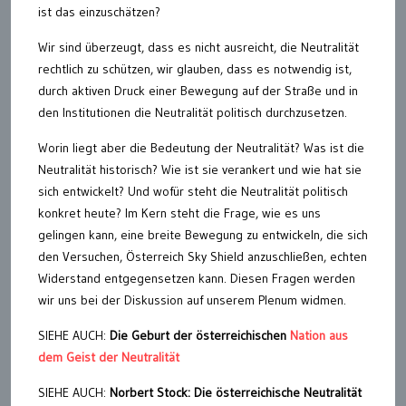
ist das einzuschätzen?
Wir sind überzeugt, dass es nicht ausreicht, die Neutralität
rechtlich zu schützen, wir glauben, dass es notwendig ist,
durch aktiven Druck einer Bewegung auf der Straße und in
den Institutionen die Neutralität politisch durchzusetzen.
Worin liegt aber die Bedeutung der Neutralität? Was ist die
Neutralität historisch? Wie ist sie verankert und wie hat sie
sich entwickelt? Und wofür steht die Neutralität politisch
konkret heute? Im Kern steht die Frage, wie es uns
gelingen kann, eine breite Bewegung zu entwickeln, die sich
den Versuchen, Österreich Sky Shield anzuschließen, echten
Widerstand entgegensetzen kann. Diesen Fragen werden
wir uns bei der Diskussion auf unserem Plenum widmen.
SIEHE AUCH:
Die Geburt der österreichischen
Nation aus
dem Geist der Neutralität
SIEHE AUCH:
Norbert Stock: Die österreichische Neutralität