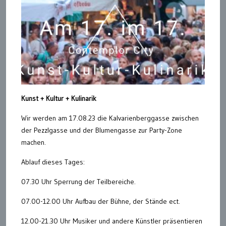
Kunst + Kultur + Kulinarik
Wir werden am 17.08.23 die Kalvarienberggasse zwischen
der Pezzlgasse und der Blumengasse zur Party-Zone
machen.
Ablauf dieses Tages:
07.30 Uhr Sperrung der Teilbereiche.
07.00-12.00 Uhr Aufbau der Bühne, der Stände ect.
12.00-21.30 Uhr Musiker und andere Künstler präsentieren