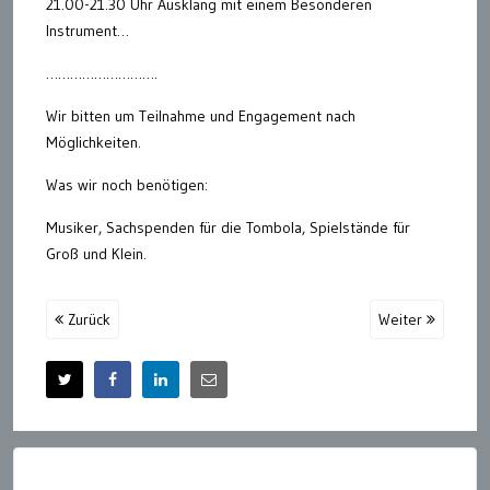
21.00-21.30 Uhr Ausklang mit einem Besonderen
Instrument…
……………………….
Wir bitten um Teilnahme und Engagement nach
Möglichkeiten.
Was wir noch benötigen:
Musiker, Sachspenden für die Tombola, Spielstände für
Groß und Klein.
Zurück
Weiter