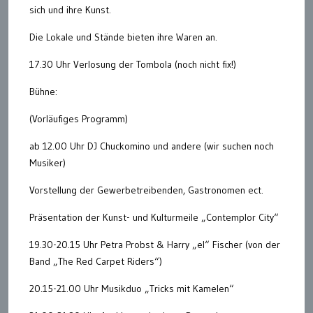
sich und ihre Kunst.
Die Lokale und Stände bieten ihre Waren an.
17.30 Uhr Verlosung der Tombola (noch nicht fix!)
Bühne:
(Vorläufiges Programm)
ab 12.00 Uhr DJ Chuckomino und andere (wir suchen noch
Musiker)
Vorstellung der Gewerbetreibenden, Gastronomen ect.
Präsentation der Kunst- und Kulturmeile „Contemplor City“
19.30-20.15 Uhr Petra Probst & Harry „el“ Fischer (von der
Band „The Red Carpet Riders“)
20.15-21.00 Uhr Musikduo „Tricks mit Kamelen“