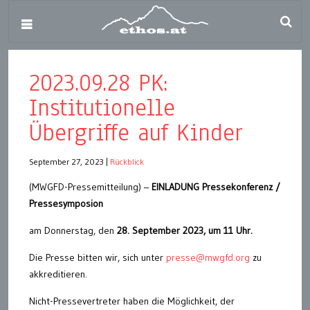
2023.09.28 PK:
Institutionelle
Übergriffe auf Kinder
September 27, 2023
|
Rückblick
(MWGFD-Pressemitteilung) –
EINLADUNG Pressekonferenz /
Pressesymposion
am Donnerstag, den
28. September 2023, um 11 Uhr.
Die Presse bitten wir, sich unter
presse@mwgfd.org
zu
akkreditieren.
Nicht-Pressevertreter haben die Möglichkeit, der