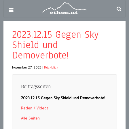
2023.12.15 Gegen Sky
Shield und
Demoverbote!
November 27, 2023
|
Rückblick
Beitragsseiten
2023.12.15 Gegen Sky Shield und Demoverbote!
Reden / Videos
Alle Seiten