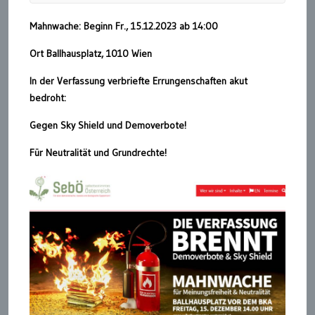
Mahnwache: Beginn Fr., 15.12.2023 ab 14:00
Ort Ballhausplatz, 1010 Wien
In der Verfassung verbriefte Errungenschaften akut
bedroht:
Gegen Sky Shield und Demoverbote!
Für Neutralität und Grundrechte!