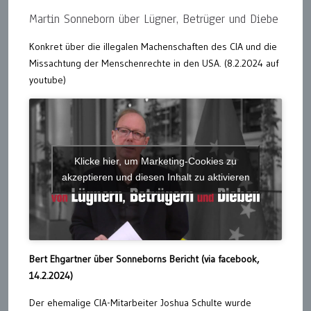
Martin Sonneborn über Lügner, Betrüger und Diebe
Konkret über die illegalen Machenschaften des CIA und die
Missachtung der Menschenrechte in den USA. (8.2.2024 auf
youtube)
Klicke hier, um Marketing-Cookies zu
akzeptieren und diesen Inhalt zu aktivieren
Bert Ehgartner über Sonneborns Bericht (via facebook,
14.2.2024)
Der ehemalige CIA-Mitarbeiter Joshua Schulte wurde