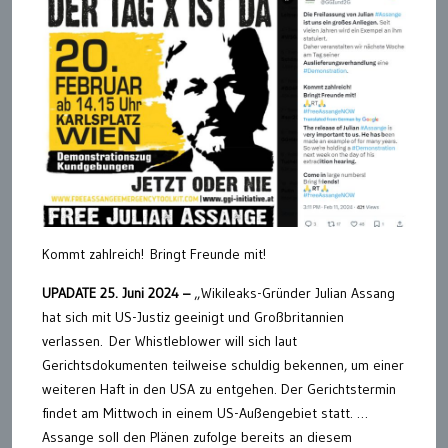
Kommt zahlreich! Bringt Freunde mit!
UPADATE 25. Juni 2024 –
„Wikileaks-Gründer Julian Assang
hat sich mit US-Justiz geeinigt und Großbritannien
verlassen. Der Whistleblower will sich laut
Gerichtsdokumenten teilweise schuldig bekennen, um einer
weiteren Haft in den USA zu entgehen. Der Gerichtstermin
findet am Mittwoch in einem US-Außengebiet statt. …
Assange soll den Plänen zufolge bereits an diesem