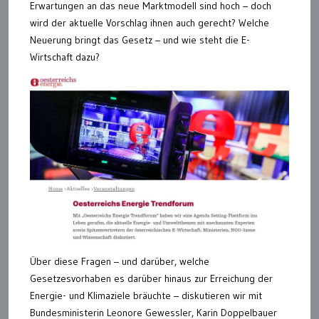
Erwartungen an das neue Marktmodell sind hoch – doch
wird der aktuelle Vorschlag ihnen auch gerecht? Welche
Neuerung bringt das Gesetz – und wie steht die E-
Wirtschaft dazu?
Über diese Fragen – und darüber, welche
Gesetzesvorhaben es darüber hinaus zur Erreichung der
Energie- und Klimaziele bräuchte – diskutieren wir mit
Bundesministerin Leonore Gewessler, Karin Doppelbauer