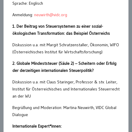
Sprache: Englisch
Anmeldung:
neuwirth@vidc.org
1. Der Beitrag von Steuersystemen zu einer sozial-
ökologischen Transformation: das Beispiel Österreichs
Diskussion u.a. mit Margit Schratzenstaller, Ökonomin, WIFO
(Österreichisches Institut für Wirtschaftsforschung)
2. Globale Mindeststeuer (Säule 2) – Scheitern oder Erfolg
der derzeitigen internationalen Steuerpolitik?
Diskussion u.a. mit Claus Staringer, Professor & stv. Leiter,
Institut für Österreichisches und Internationales Steuerrecht
an der WU
Begrüßung und Moderation: Martina Neuwirth, VIDC Global
Dialogue
Internationale Expert*innen: