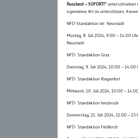
Russland – SOFORT!“
unterschrieben 
irgendeine Art zu unterstützen, freue
NFÖ-Standaktion Wr. Neustadt
Montag, 8. Juli 2024, 9:00 – 14:00 Uh
Neustadt
NFÖ- Standaktion Graz
Dienstag, 9. Juli 2024, 10:00 – 14:00 
NFÖ- Standaktion Klagenfurt
Mittwoch, 10. Juli 2024, 10:00 – 14:00
NFÖ- Standaktion Innsbruck
Donnerstag, 11. Juli 2024, 11:00 – 15
NFÖ- Standaktion Feldkirch