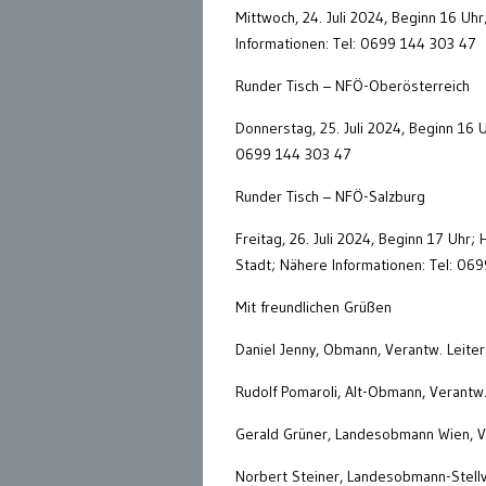
Mittwoch, 24. Juli 2024, Beginn 16 Uhr
Informationen: Tel: 0699 144 303 47
Runder Tisch – NFÖ-Oberösterreich
Donnerstag, 25. Juli 2024, Beginn 16 U
0699 144 303 47
Runder Tisch – NFÖ-Salzburg
Freitag, 26. Juli 2024, Beginn 17 Uhr
Stadt; Nähere Informationen: Tel: 06
Mit freundlichen Grüßen
Daniel Jenny, Obmann, Verantw. Leite
Rudolf Pomaroli, Alt-Obmann, Verantw.
Gerald Grüner, Landesobmann Wien, V
Norbert Steiner, Landesobmann-Stellv