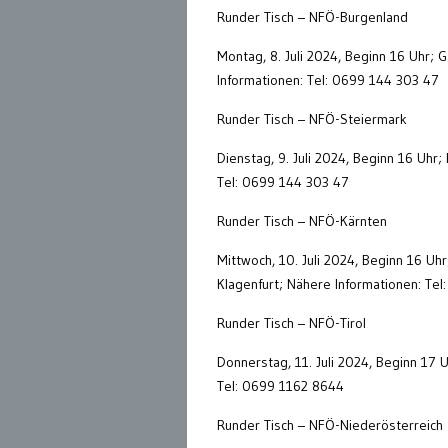
Runder Tisch – NFÖ-Burgenland
Montag, 8. Juli 2024, Beginn 16 Uhr;
Informationen: Tel: 0699 144 303 47
Runder Tisch – NFÖ-Steiermark
Dienstag, 9. Juli 2024, Beginn 16 Uhr;
Tel: 0699 144 303 47
Runder Tisch – NFÖ-Kärnten
Mittwoch, 10. Juli 2024, Beginn 16 Uh
Klagenfurt; Nähere Informationen: Te
Runder Tisch – NFÖ-Tirol
Donnerstag, 11. Juli 2024, Beginn 17 
Tel: 0699 1162 8644
Runder Tisch – NFÖ-Niederösterreich