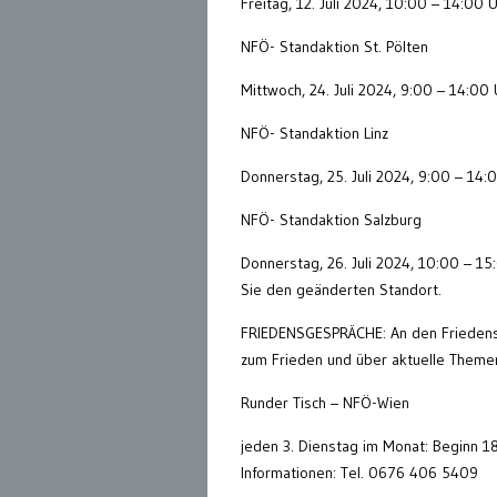
Freitag, 12. Juli 2024, 10:00 – 14:00 
NFÖ- Standaktion St. Pölten
Mittwoch, 24. Juli 2024, 9:00 – 14:00 
NFÖ- Standaktion Linz
Donnerstag, 25. Juli 2024, 9:00 – 14
NFÖ- Standaktion Salzburg
Donnerstag, 26. Juli 2024, 10:00 – 15
Sie den geänderten Standort.
FRIEDENSGESPRÄCHE: An den Friedensg
zum Frieden und über aktuelle Theme
Runder Tisch – NFÖ-Wien
jeden 3. Dienstag im Monat: Beginn 1
Informationen: Tel. 0676 406 5409