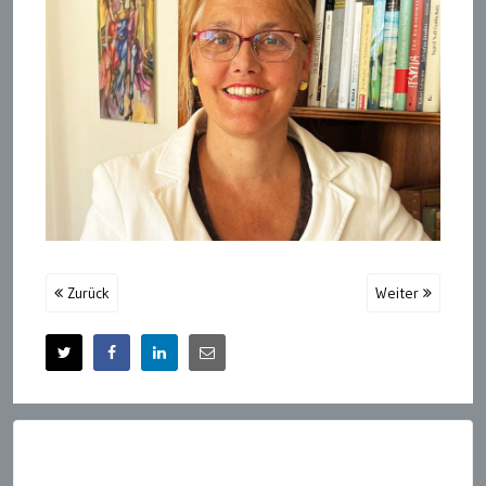
Zurück
Weiter