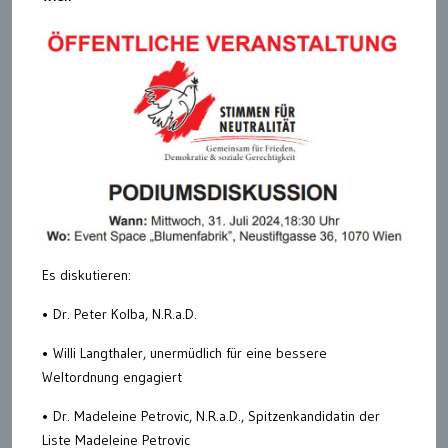
Es diskutieren:
• Dr. Peter Kolba, N.R.a.D.
• Willi Langthaler, unermüdlich für eine bessere
Weltordnung engagiert
• Dr. Madeleine Petrovic, N.R.a.D., Spitzenkandidatin der
Liste Madeleine Petrovic