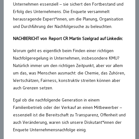
Unternehmen essenziell – sie sichert den Fortbestand und
Erfolg des Unternehmens. Die Enquete versammelt
herausragende Expert*innen, um die Planung, Organisation
und Durchführung der Nachfolgesuche zu beleuchten.
NACHBERICHT von Report CR Martin Szelgrad auf Linkedin:
Worum geht es eigentlich beim Finden einer richtigen
Nachfolgeregelung in Unternehmen, insbesondere KMU?
Natürlich immer um den richtigen Zeitpunkt, aber vor allem
um das, was Menschen ausmacht: die Chemie, das Zuhören,
Wertschätzen, Fairness, konstruktiv streiten können aber
auch Grenzen setzen.
Egal ob die nachfolgende Generation in einem
Familienbetrieb oder der Verkauf an einen Mitbewerber –
essenziell ist die Bereitschaft zu Transparenz, Offenheit und
auch Veränderung, waren sich unsere Diskutant*innen der
Enquete Unternehmensnachfolge einig.