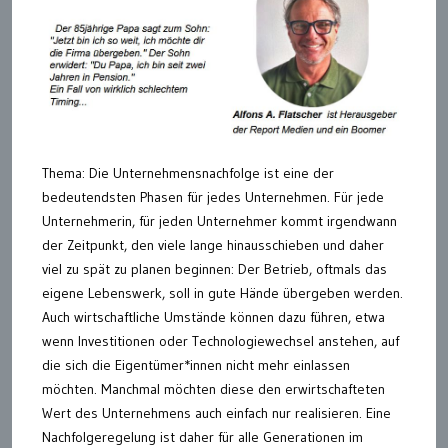
Thema: Die Unternehmensnachfolge ist eine der
bedeutendsten Phasen für jedes Unternehmen. Für jede
Unternehmerin, für jeden Unternehmer kommt irgendwann
der Zeitpunkt, den viele lange hinausschieben und daher
viel zu spät zu planen beginnen: Der Betrieb, oftmals das
eigene Lebenswerk, soll in gute Hände übergeben werden.
Auch wirtschaftliche Umstände können dazu führen, etwa
wenn Investitionen oder Technologiewechsel anstehen, auf
die sich die Eigentümer*innen nicht mehr einlassen
möchten. Manchmal möchten diese den erwirtschafteten
Wert des Unternehmens auch einfach nur realisieren. Eine
Nachfolgeregelung ist daher für alle Generationen im