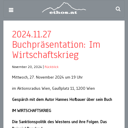
2024.11.27
Buchpräsentation: Im
Wirtschaftskrieg
November 20, 2024
|
Rückblick
Mittwoch, 27. November 2024 um 19 Uhr
im Aktionsradius Wien, Gaußplatz 11, 1200 Wien
Gespärch mit dem Autor Hannes Hofbauer über sein Buch
IM WIRTSCHAFTSKRIEG
Die Sanktionspolitik des Westens und ihre Folgen. Das