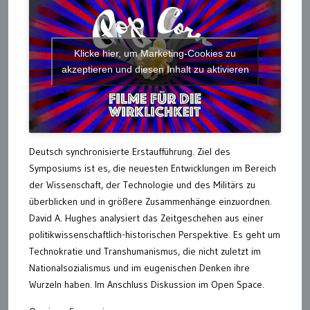
Klicke hier, um Marketing-Cookies zu
akzeptieren und diesen Inhalt zu aktivieren
Deutsch synchronisierte Erstaufführung. Ziel des
Symposiums ist es, die neuesten Entwicklungen im Bereich
der Wissenschaft, der Technologie und des Militärs zu
überblicken und in größere Zusammenhänge einzuordnen.
David A. Hughes analysiert das Zeitgeschehen aus einer
politikwissenschaftlich-historischen Perspektive. Es geht um
Technokratie und Transhumanismus, die nicht zuletzt im
Nationalsozialismus und im eugenischen Denken ihre
Wurzeln haben. Im Anschluss Diskussion im Open Space.