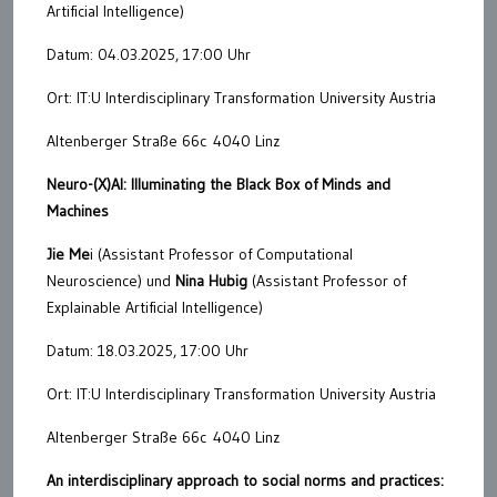
Artificial Intelligence)
Datum: 04.03.2025, 17:00 Uhr
Ort: IT:U Interdisciplinary Transformation University Austria
Altenberger Straße 66c 4040 Linz
Neuro-(X)AI: Illuminating the Black Box of Minds and
Machines
Jie Me
i (Assistant Professor of Computational
Neuroscience) und
Nina Hubig
(Assistant Professor of
Explainable Artificial Intelligence)
Datum: 18.03.2025, 17:00 Uhr
Ort: IT:U Interdisciplinary Transformation University Austria
Altenberger Straße 66c 4040 Linz
An interdisciplinary approach to social norms and practices: