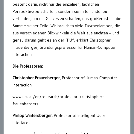
besteht darin, nicht nur die einzelnen, fachlichen
Perspektive zu schärfen, sondern sie miteinander zu
verbinden, um ein Ganzes zu schaffen, das größer ist als die
Summe seiner Teile. Wir brauchen viele Taschenlampen, die
aus verschiedenen Blickwinkeln die Welt ausleuchten – und
genau darum geht es an der IT:U“, erklärt Christopher
Frauenberger, Gründungsprofessor für Human-Computer
Interaction.
Die Professoren:
Christopher Frauenberger,
Professor of Human-Computer
Interaction:
www.it-u.at/en/research/professors/christopher-
frauenberger/
Philipp Wintersberger
, Professor of Intelligent User
Interfaces: