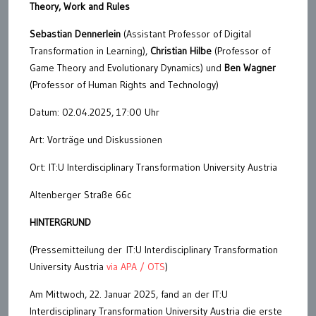
Theory, Work and Rules
Sebastian Dennerlein
(Assistant Professor of Digital
Transformation in Learning),
Christian Hilbe
(Professor of
Game Theory and Evolutionary Dynamics) und
Ben Wagner
(Professor of Human Rights and Technology)
Datum: 02.04.2025, 17:00 Uhr
Art: Vorträge und Diskussionen
Ort: IT:U Interdisciplinary Transformation University Austria
Altenberger Straße 66c
HINTERGRUND
(Pressemitteilung der IT:U Interdisciplinary Transformation
University Austria
via APA / OTS
)
Am Mittwoch, 22. Januar 2025, fand an der IT:U
Interdisciplinary Transformation University Austria die erste