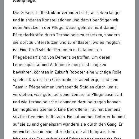
Altenpflege.
Die Gesellschaftsstruktur verändert sich, wir leben länger
und in anderen Konstellationen und damit benötigen wir
neue Ansätze in der Pflege. Dabei geht es nicht darum,
Pflegefachkräfte durch Technologie zu ersetzen, sondern
sie dort zu unterstützen und zu entlasten, wo es möglich
ist. Eine Großzahl der Personen mit stationären
Pflegebedarf sind von Demenz betroffen. Um deren
Lebensqualität und Autonomie möglichst lange zu
bewahren, könnten in Zukunft Roboter eine wichtige Rolle
spielen. Dazu führen Christopher Frauenberger und sein
Team in Pflegeheimen umfassende Studien durch, um zu
verstehen, was gute, personenzentrierte Pflege ausmacht
und wie technologische Lösungen dazu beitragen können.
Ein mögliches Szenario: Eine betroffene Frau mit Demenz
sitzt im Gemeinschaftsraum. Ein autonomer Roboter kommt
auf sie zu und gemeinsam wandern sie durch den Gang. Er
verwickelt sie in eine Interaktion, die auf biografischen