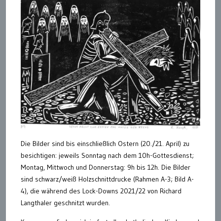
Die Bilder sind bis einschließlich Ostern (20./21. April) zu
besichtigen: jeweils Sonntag nach dem 10h-Gottesdienst;
Montag, Mittwoch und Donnerstag: 9h bis 12h. Die Bilder
sind schwarz/weiß Holzschnittdrucke (Rahmen A-3; Bild A-
4), die während des Lock-Downs 2021/22 von Richard
Langthaler geschnitzt wurden.