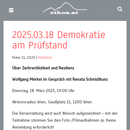
2025.03.18 Demokratie
am Prüfstand
Feber 11, 2025
|
Rückblick
Über Zerbrechlichkeit und Resilienz
Wolfgang Merkel im Gespräch mit Renata Schmidtkunz
Dienstag, 18. März 2025, 19:00 Uhr
Aktionsradius Wien, Gaußplatz 11, 1200 Wien.
Die Veranstaltung wird auch filmisch aufgezeichnet – mit der
Teilnahme stimmen Sie den Foto-/Filmaufnahmen zu. Keine
Anmeldung erforderlich!