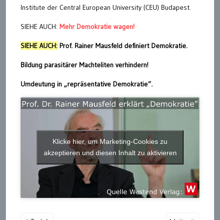
Institute der Central European University (CEU) Budapest.
SIEHE AUCH:
Mehr Demokratie wagen!
SIEHE AUCH:
Prof. Rainer Mausfeld definiert Demokratie.
Bildung parasitärer Machteliten verhindern!
Umdeutung in „repräsentative Demokratie“.
Klicke hier, um Marketing-Cookies zu
akzeptieren und diesen Inhalt zu aktivieren