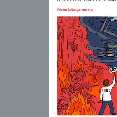
Veranstaltungshinweis: