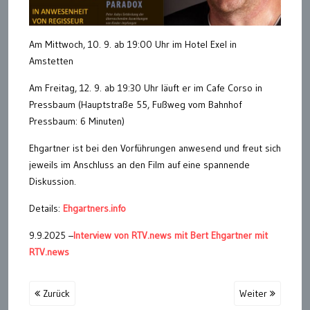
Am Mittwoch, 10. 9. ab 19:00 Uhr im Hotel Exel in
Amstetten
Am Freitag, 12. 9. ab 19:30 Uhr läuft er im Cafe Corso in
Pressbaum (Hauptstraße 55, Fußweg vom Bahnhof
Pressbaum: 6 Minuten)
Ehgartner ist bei den Vorführungen anwesend und freut sich
jeweils im Anschluss an den Film auf eine spannende
Diskussion.
Details:
Ehgartners.info
9.9.2025 –
Interview von RTV.news mit Bert Ehgartner mit
RTV.news
Zurück
Weiter