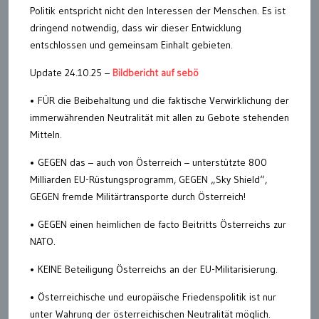
Politik entspricht nicht den Interessen der Menschen. Es ist
dringend notwendig, dass wir dieser Entwicklung
entschlossen und gemeinsam Einhalt gebieten.
Update 24.10.25 –
Bildbericht auf sebö
• FÜR die Beibehaltung und die faktische Verwirklichung der
immerwährenden Neutralität mit allen zu Gebote stehenden
Mitteln.
• GEGEN das – auch von Österreich – unterstützte 800
Milliarden EU-Rüstungsprogramm, GEGEN „Sky Shield“,
GEGEN fremde Militärtransporte durch Österreich!
• GEGEN einen heimlichen de facto Beitritts Österreichs zur
NATO.
• KEINE Beteiligung Österreichs an der EU-Militarisierung.
• Österreichische und europäische Friedenspolitik ist nur
unter Wahrung der österreichischen Neutralität möglich.