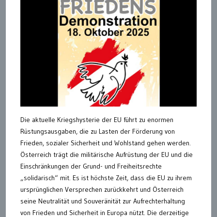
Die aktuelle Kriegshysterie der EU führt zu enormen
Rüstungsausgaben, die zu Lasten der Förderung von
Frieden, sozialer Sicherheit und Wohlstand gehen werden.
Österreich trägt die militärische Aufrüstung der EU und die
Einschränkungen der Grund- und Freiheitsrechte
„solidarisch“ mit. Es ist höchste Zeit, dass die EU zu ihrem
ursprünglichen Versprechen zurückkehrt und Österreich
seine Neutralität und Souveränität zur Aufrechterhaltung
von Frieden und Sicherheit in Europa nützt. Die derzeitige