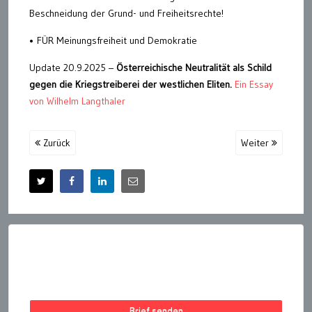
Beschneidung der Grund- und Freiheitsrechte!
• FÜR Meinungsfreiheit und Demokratie
Update 20.9.2025 –
Österreichische Neutralität als Schild
gegen die Kriegstreiberei der westlichen Eliten.
Ein Essay
von Wilhelm Langthaler
Zurück
Weiter
Brief senden