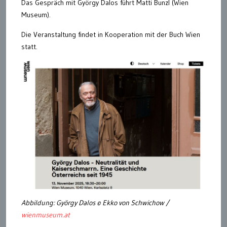
Das Gespräch mit György Dalos führt Matti Bunzl (Wien
Museum).
Die Veranstaltung findet in Kooperation mit der Buch Wien
statt.
Abbildung: György Dalos © Ekko von Schwichow /
wienmuseum.at