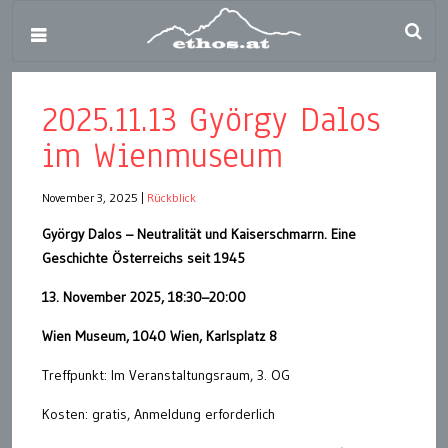
2025.11.13 György Dalos
im Wienmuseum
November 3, 2025
|
Rückblick
György Dalos – Neutralität und Kaiserschmarrn. Eine
Geschichte Österreichs seit 1945
13. November 2025, 18:30–20:00
Wien Museum, 1040 Wien, Karlsplatz 8
Treffpunkt: Im Veranstaltungsraum, 3. OG
Kosten: gratis, Anmeldung erforderlich