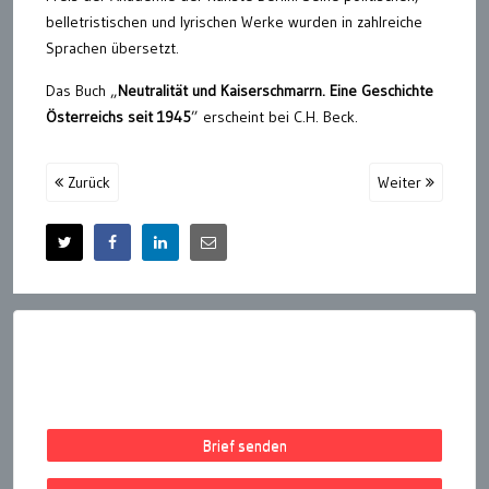
belletristischen und lyrischen Werke wurden in zahlreiche
Sprachen übersetzt.
Das Buch „
Neutralität und Kaiserschmarrn. Eine Geschichte
Österreichs seit 1945
” erscheint bei C.H. Beck.
Zurück
Weiter
Brief senden