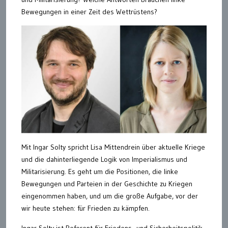
Bewegungen in einer Zeit des Wettrüstens?
Mit Ingar Solty spricht Lisa Mittendrein über aktuelle Kriege
und die dahinterliegende Logik von Imperialismus und
Militarisierung. Es geht um die Positionen, die linke
Bewegungen und Parteien in der Geschichte zu Kriegen
eingenommen haben, und um die große Aufgabe, vor der
wir heute stehen: für Frieden zu kämpfen.
Ingar Solty ist Referent für Friedens- und Sicherheitspolitik