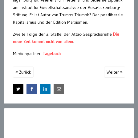
am Institut für Gesellschaftsanalyse der Rosa-Luxemburg-
Stiftung. Er ist Autor von Trumps Triumph? Der postliberale
Kapitalismus und der Edition Marxismen.
Zweite Folge der 3. Staffel der Attac-Gesprächsreihe
Die
neue Zeit kommt nicht von allein
.
Medienpartner:
Tagebuch
Zurück
Weiter