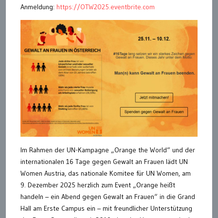
Anmeldung:
https://OTW2025.eventbrite.com
Im Rahmen der UN-Kampagne „Orange the World“ und der
internationalen 16 Tage gegen Gewalt an Frauen lädt UN
Women Austria, das nationale Komitee für UN Women, am
9. Dezember 2025 herzlich zum Event „Orange heißt
handeln – ein Abend gegen Gewalt an Frauen“ in die Grand
Hall am Erste Campus ein – mit freundlicher Unterstützung