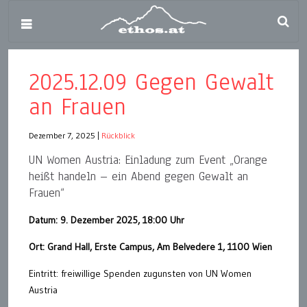
2025.12.09 Gegen Gewalt
an Frauen
Dezember 7, 2025
|
Rückblick
UN Women Austria: Einladung zum Event „Orange
heißt handeln – ein Abend gegen Gewalt an
Frauen“
Datum: 9. Dezember 2025, 18:00 Uhr
Ort: Grand Hall, Erste Campus, Am Belvedere 1, 1100 Wien
Eintritt: freiwillige Spenden zugunsten von UN Women
Austria