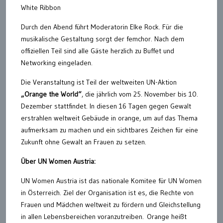
White Ribbon
Durch den Abend führt Moderatorin Elke Rock. Für die
musikalische Gestaltung sorgt der femchor. Nach dem
offiziellen Teil sind alle Gäste herzlich zu Buffet und
Networking eingeladen.
Die Veranstaltung ist Teil der weltweiten UN-Aktion
„Orange the World“
, die jährlich vom 25. November bis 10.
Dezember stattfindet. In diesen 16 Tagen gegen Gewalt
erstrahlen weltweit Gebäude in orange, um auf das Thema
aufmerksam zu machen und ein sichtbares Zeichen für eine
Zukunft ohne Gewalt an Frauen zu setzen.
Über UN Women Austria:
UN Women Austria ist das nationale Komitee für UN Women
in Österreich. Ziel der Organisation ist es, die Rechte von
Frauen und Mädchen weltweit zu fördern und Gleichstellung
in allen Lebensbereichen voranzutreiben. Orange heißt