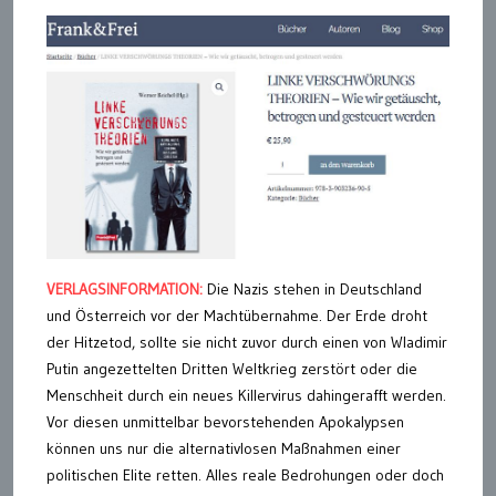
VERLAGSINFORMATION:
Die Nazis stehen in Deutschland
und Österreich vor der Machtübernahme. Der Erde droht
der Hitzetod, sollte sie nicht zuvor durch einen von Wladimir
Putin angezettelten Dritten Weltkrieg zerstört oder die
Menschheit durch ein neues Killervirus dahingerafft werden.
Vor diesen unmittelbar bevorstehenden Apokalypsen
können uns nur die alternativlosen Maßnahmen einer
politischen Elite retten. Alles reale Bedrohungen oder doch