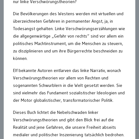
nur linke Verschwörungstheorien?
Die Bevölkerungen des Westens werden mit virtuellen und
überzeichneten Gefahren in permanenter Angst, ja, in
Todesangst gehalten. Linke Verschwörungserzählungen wie
die allgegenwärtige „Gefahr von rechts“ sind vor allem ein
politisches Machtinstrument, um die Menschen zu steuern,
zu disziplinieren und um ihre Bürgerrechte beschneiden zu
können.
Elf bekannte Autoren entlarven das linke Narrativ, wonach
Verschwörungstheorien vor allem von Rechten und
sogenannten Schwurblern in die Welt gesetzt werden. Sie
sind vielmehr das Fundament sozialistischer Ideologien und
der Motor globalistischer, transformatorischer Politik.
Dieses Buch lichtet die Nebelschwaden linker
Verschwörungstheorien und gibt den Blick frei auf die
Realität und jene Gefahren, die unsere Freiheit abseits
medialer und politischer Inszenierung tatsächlich bedrohen.