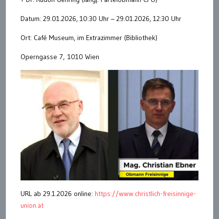
Datum: 29.01.2026, 10:30 Uhr – 29.01.2026, 12:30 Uhr
Ort: Café Museum, im Extrazimmer (Bibliothek)
Operngasse 7, 1010 Wien
URL ab 29.1.2026 online:
https://www.christlich-freisinnige-
union.at