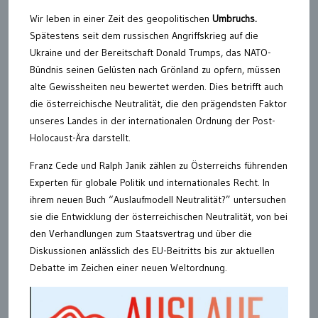
Wir leben in einer Zeit des geopolitischen
Umbruchs.
Spätestens seit dem russischen Angriffskrieg auf die
Ukraine und der Bereitschaft Donald Trumps, das NATO-
Bündnis seinen Gelüsten nach Grönland zu opfern, müssen
alte Gewissheiten neu bewertet werden. Dies betrifft auch
die österreichische Neutralität, die den prägendsten Faktor
unseres Landes in der internationalen Ordnung der Post-
Holocaust-Ära darstellt.
Franz Cede und Ralph Janik zählen zu Österreichs führenden
Experten für globale Politik und internationales Recht. In
ihrem neuen Buch “Auslaufmodell Neutralität?” untersuchen
sie die Entwicklung der österreichischen Neutralität, von bei
den Verhandlungen zum Staatsvertrag und über die
Diskussionen anlässlich des EU-Beitritts bis zur aktuellen
Debatte im Zeichen einer neuen Weltordnung.