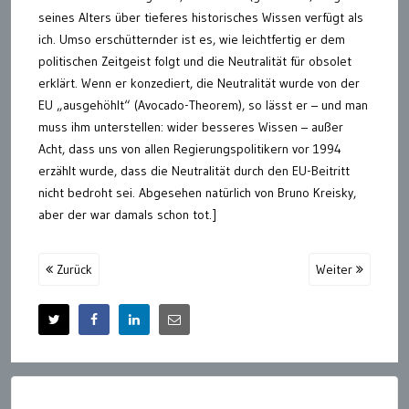
seines Alters über tieferes historisches Wissen verfügt als
ich. Umso erschütternder ist es, wie leichtfertig er dem
politischen Zeitgeist folgt und die Neutralität für obsolet
erklärt. Wenn er konzediert, die Neutralität wurde von der
EU „ausgehöhlt“ (Avocado-Theorem), so lässt er – und man
muss ihm unterstellen: wider besseres Wissen – außer
Acht, dass uns von allen Regierungspolitikern vor 1994
erzählt wurde, dass die Neutralität durch den EU-Beitritt
nicht bedroht sei. Abgesehen natürlich von Bruno Kreisky,
aber der war damals schon tot.]
Zurück
Weiter