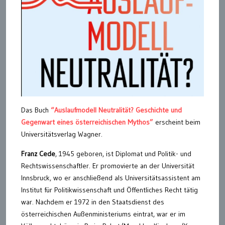
Das Buch
“Auslaufmodell Neutralität? Geschichte und
Gegenwart eines österreichischen Mythos”
erscheint beim
Universitätsverlag Wagner.
Franz Cede
, 1945 geboren, ist Diplomat und Politik- und
Rechtswissenschaftler. Er promovierte an der Universität
Innsbruck, wo er anschließend als Universitätsassistent am
Institut für Politikwissenschaft und Öffentliches Recht tätig
war. Nachdem er 1972 in den Staatsdienst des
österreichischen Außenministeriums eintrat, war er im