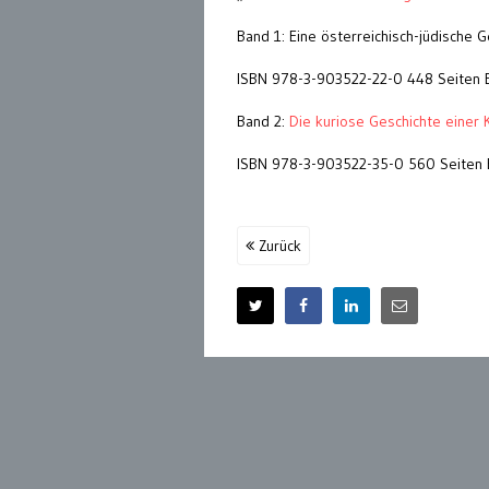
Band 1: Eine österreichisch-jüdische 
ISBN 978-3-903522-22-0 448 Seiten E
Band 2:
Die kuriose Geschichte einer 
ISBN 978-3-903522-35-0 560 Seiten 
Zurück