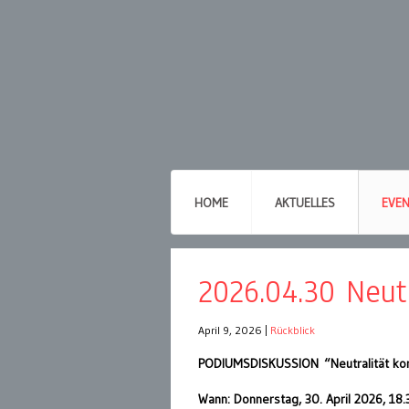
HOME
AKTUELLES
EVE
2026.04.30 Neut
April 9, 2026
|
Rückblick
PODIUMSDISKUSSION “Neutralität ko
Wann: Donnerstag, 30. April 2026, 18.