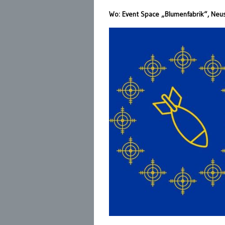
Wo: Event Space „Blumenfabrik“, Neu