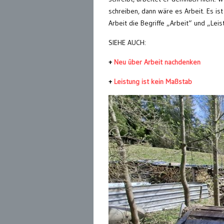
schreiben, dann wäre es Arbeit. Es ist
Arbeit die Begriffe „Arbeit“ und „Lei
SIEHE AUCH:
+
Neu über Arbeit nachdenken
+
Leistung ist kein Maßstab