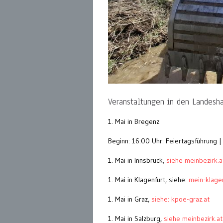
Veranstaltungen in den Landesha
1. Mai in Bregenz
Beginn: 16:00 Uhr: Feiertagsführung |
1. Mai in Innsbruck,
siehe meinbezirk.a
1. Mai in Klagenfurt, siehe:
mein-klagen
1. Mai in Graz,
siehe: kpoe-graz.at
1. Mai in Salzburg,
siehe meinbezirk.at