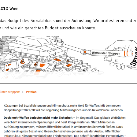
 1010 Wien
t das Budget des Sozialabbaus und der Aufrüstung. Wir protestieren und z
fen und wie ein gerechtes Budget ausschauen könnte.