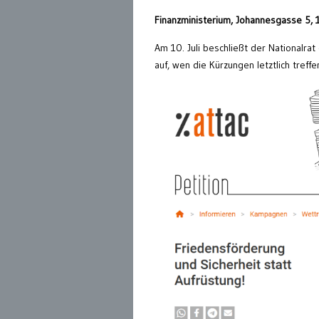
Finanzministerium, Johannesgasse 5,
Am 10. Juli beschließt der Nationalra
auf, wen die Kürzungen letztlich tref