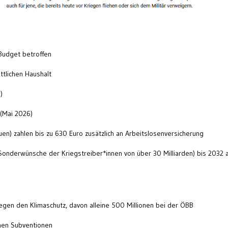
Budget betroffen
ttlichen Haushalt
)
 (Mai 2026)
en) zahlen bis zu 630 Euro zusätzlich an Arbeitslosenversicherung
e Sonderwünsche der Kriegstreiber*innen von über 30 Milliarden) bis 2032 
gen den Klimaschutz, davon alleine 500 Millionen bei der ÖBB
ichen Subventionen