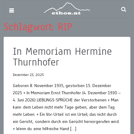
Schlagwort:
RIP
In Memoriam Hermine
Thurnhofer
Dezember 23, 2025
Geboren 8. November 1935, gestorben 15. Dezember
2025 + In Memoriam Ernst Thurnhofer (4. Dezember 1930 –
4. Juni 2026) LIEBLINGS-SPRÜCHE der Verstorbenen + Man
kann dem Leben nicht mehr Tage geben, aber dem Tag
mehr Leben. + Ein Vor-Urteil ist ein Urteil, das nicht durch
ein Gericht, sondern durch ein Gerücht hervorgerufen wird.
+ Wenn du eine hilfreiche Hand […]