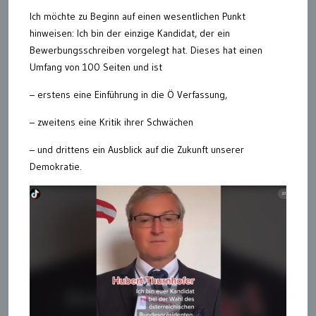
Ich möchte zu Beginn auf einen wesentlichen Punkt
hinweisen: Ich bin der einzige Kandidat, der ein
Bewerbungsschreiben vorgelegt hat. Dieses hat einen
Umfang von 100 Seiten und ist
– erstens eine Einführung in die Ö Verfassung,
– zweitens eine Kritik ihrer Schwächen
– und drittens ein Ausblick auf die Zukunft unserer
Demokratie.