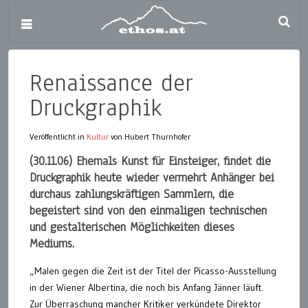
Renaissance der
Druckgraphik
Veröffentlicht in
Kultur
von Hubert Thurnhofer
(30.11.06) Ehemals Kunst für Einsteiger, findet die
Druckgraphik heute wieder vermehrt Anhänger bei
durchaus zahlungskräftigen Sammlern, die
begeistert sind von den einmaligen technischen
und gestalterischen Möglichkeiten dieses
Mediums.
„Malen gegen die Zeit ist der Titel der Picasso-Ausstellung
in der Wiener Albertina, die noch bis Anfang Jänner läuft.
Zur Überraschung mancher Kritiker verkündete Direktor