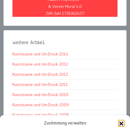
& Verein Moral 4.0
ZVR-Zahl 1736362407
weitere Artikel:
Kunstszene und Um:Druck 2014
Kunstszene und Um:Druck 2013
Kunstszene und Um:Druck 2012
Kunstszene und Um:Druck 2011
Kunstszene und Um:Druck 2010
Kunstszene und Um:Druck 2009
Kunstszene und Um:Druck 2008
Zustimmung verwalten
Kunstszene und Um:Druck 2007