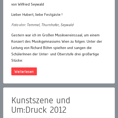
von Wilfried Seywald
Lieber Hubert, liebe Festgäste !
Foto vlnr: Temmel, Thurnhofer, Seywald
Gestern war ich im Großen Musikvereinssaal, um einem
Konzert des Musikgymnasiums Wien zu folgen. Unter der
Leitung von Richard Böhm spielten und sangen die
SchülerInnen der Unter- und Oberstufe drei großartige
Stücke:
Weiterlesen
Kunstszene und
Um:Druck 2012