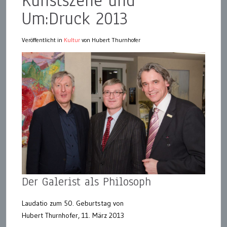
Kunstszene und
Um:Druck 2013
Veröffentlicht in
Kultur
von Hubert Thurnhofer
Der Galerist als Philosoph
Laudatio zum 50. Geburtstag von
Hubert Thurnhofer, 11. März 2013