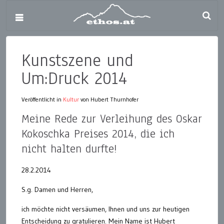
Kunstszene und
Um:Druck 2014
Veröffentlicht in
Kultur
von Hubert Thurnhofer
Meine Rede zur Verleihung des Oskar
Kokoschka Preises 2014, die ich
nicht halten durfte!
28.2.2014
S.g. Damen und Herren,
ich möchte nicht versäumen, Ihnen und uns zur heutigen
Entscheidung zu gratulieren. Mein Name ist Hubert